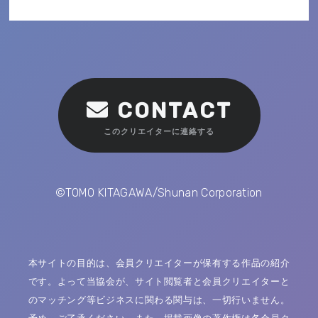
CONTACT
このクリエイターに連絡する
©TOMO KITAGAWA/Shunan Corporation
本サイトの目的は、会員クリエイターが保有する作品の紹介
です。よって当協会が、サイト閲覧者と会員クリエイターと
のマッチング等ビジネスに関わる関与は、一切行いません。