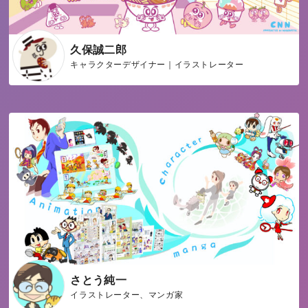
久保誠二郎
キャラクターデザイナー｜イラストレーター
さとう純一
イラストレーター、マンガ家