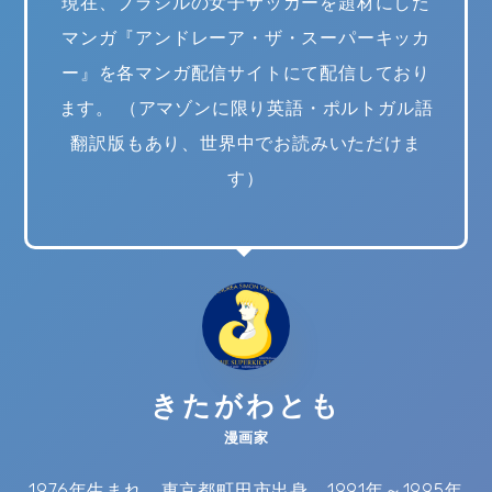
現在、ブラジルの女子サッカーを題材にした
マンガ『アンドレーア・ザ・スーパーキッカ
ー』を各マンガ配信サイトにて配信しており
ます。 （アマゾンに限り英語・ポルトガル語
翻訳版もあり、世界中でお読みいただけま
す）
きたがわとも
漫画家
1976年生まれ。東京都町田市出身。1991年～1995年