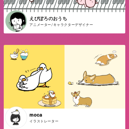
えぴぽろのおうち
アニメーター/キャラクターデザイナー
moca
イラストレーター