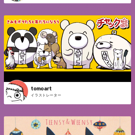
tomoart
イラストレーター