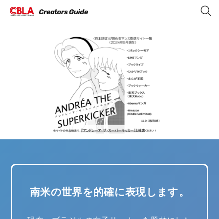
南米の世界を的確に表現します。