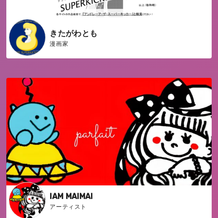
きたがわとも
漫画家
IAM MAIMAI
アーティスト