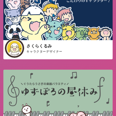
さくらくるみ
キャラクターデザイナー