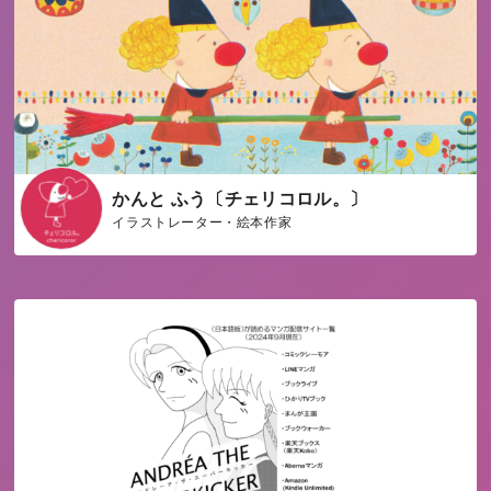
かんと ふう〔チェリコロル。〕
イラストレーター・絵本作家