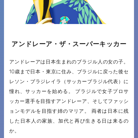
アンドレーア・ザ・スーパーキッカー
アンドレーアは日本生まれのブラジル人の女の子。
10歳まで日本・東京に住み、ブラジルに戻った後セ
レソン・ブラジレイラ（サッカーブラジル代表）に
憧れ、サッカーを始める。 ブラジルで女子プロサ
ッカー選手を目指すアンドレーア、そしてファッシ
ョンモデルを目指す姉のマリア。 両者は日本に残
した日本人の家族、加代と再び生きる日は来るの
か。