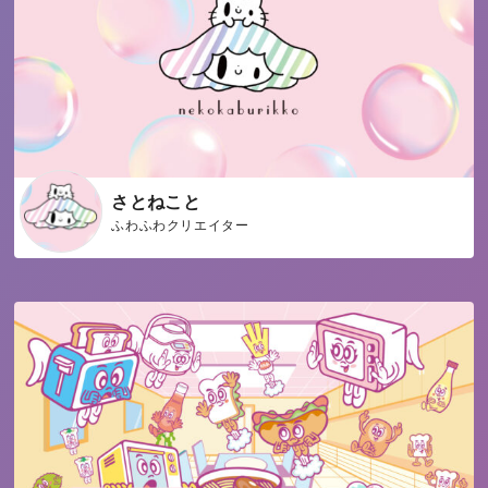
さとねこと
ふわふわクリエイター